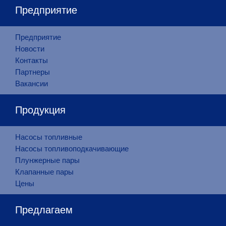
Предприятие
Предприятие
Новости
Контакты
Партнеры
Вакансии
Продукция
Насосы топливные
Насосы топливоподкачивающие
Плунжерные пары
Клапанные пары
Цены
Предлагаем