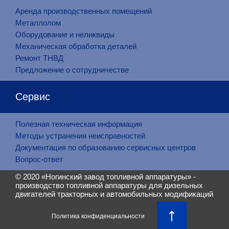
Аренда производственных помещений
Металлолом
Оборудование и неликвиды
Механическая обработка деталей
Ремонт ТНВД
Предложение о сотрудничестве
Сервис
Полезная техническая информация
Методы устранения неисправностей
Документация по образованию сервисных центров
Вопрос-ответ
© 2020 «
Ногинский завод топливной аппаратуры
» -
производство топливной аппаратуры для дизельных
двигателей тракторных и автомобильных модификаций
Политика конфиденциальности