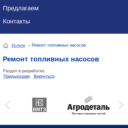
Предлагаем
Контакты
Ремонт топливных насосов
Услуги
Ремонт топливных насосов
Раздел в разработке.
Предыдущая
Вернуться