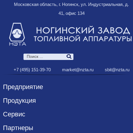
Московская область, г. Ногинск, ул. Индустриальная, д.
41, офис 134
+7 (495) 151-39-70
market@nzta.ru
sbit@nzta.ru
Предприятие
Продукция
Сервис
Партнеры