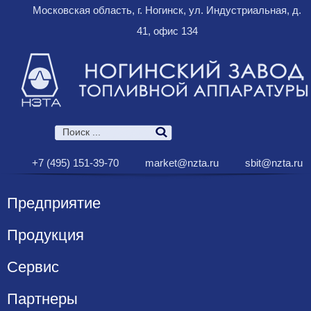
Московская область, г. Ногинск, ул. Индустриальная, д.
41, офис 134
+7 (495) 151-39-70
market@nzta.ru
sbit@nzta.ru
Предприятие
Продукция
Сервис
Партнеры