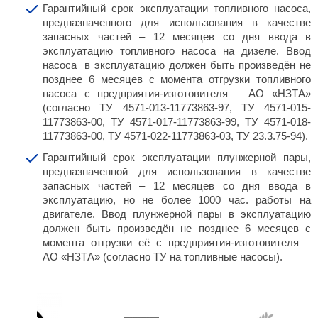
Гарантийный срок эксплуатации топливного насоса,
предназначенного для использования в качестве
запасных частей – 12 месяцев со дня ввода в
эксплуатацию топливного насоса на дизеле. Ввод
насоса в эксплуатацию должен быть произведён не
позднее 6 месяцев с момента отгрузки топливного
насоса с предприятия-изготовителя – АО «НЗТА»
(согласно ТУ 4571-013-11773863-97, ТУ 4571-015-
11773863-00, ТУ 4571-017-11773863-99, ТУ 4571-018-
11773863-00, ТУ 4571-022-11773863-03, ТУ 23.3.75-94).
Гарантийный срок эксплуатации плунжерной пары,
предназначенной для использования в качестве
запасных частей – 12 месяцев со дня ввода в
эксплуатацию, но не более 1000 час. работы на
двигателе. Ввод плунжерной пары в эксплуатацию
должен быть произведён не позднее 6 месяцев с
момента отгрузки её с предприятия-изготовителя –
АО «НЗТА» (согласно ТУ на топливные насосы).