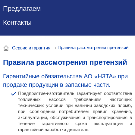
Предлагаем
Контакты
Правила рассмотрения претензий
Сервис и гарантия
Правила рассмотрения претензий
Гарантийные обязательства АО «НЗТА»
при
продаже продукции в запасные части.
Предприятие-изготовитель гарантирует соответствие
топливных насосов требованиям настоящих
технических условий при наличии заводских пломб,
при соблюдении потребителем правил хранения,
эксплуатации, обслуживания и транспортирования в
течение гарантийного срока эксплуатации и
гарантийной наработки двигателя.