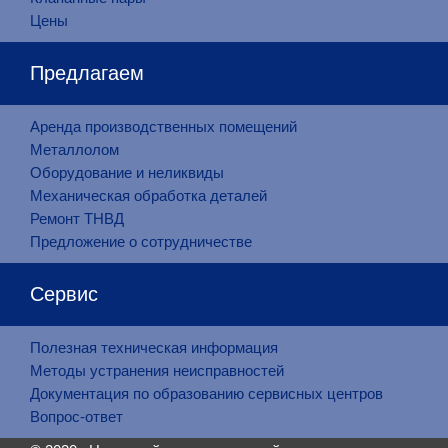
Цены
Предлагаем
Аренда производственных помещений
Металлолом
Оборудование и неликвиды
Механическая обработка деталей
Ремонт ТНВД
Предложение о сотрудничестве
Сервис
Полезная техническая информация
Методы устранения неисправностей
Документация по образованию сервисных центров
Вопрос-ответ