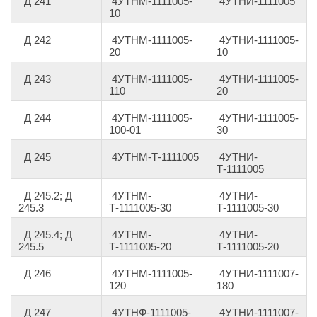
Д 241
4УТНМ-1111005-
4УТНИ-1111005
10
Д 242
4УТНМ-1111005-
4УТНИ-1111005-
20
10
Д 243
4УТНМ-1111005-
4УТНИ-1111005-
110
20
Д 244
4УТНМ-1111005-
4УТНИ-1111005-
100-01
30
Д 245
4УТНМ-Т-1111005
4УТНИ-
Т-1111005
Д 245.2; Д
4УТНМ-
4УТНИ-
245.3
Т-1111005-30
Т-1111005-30
Д 245.4; Д
4УТНМ-
4УТНИ-
245.5
Т-1111005-20
Т-1111005-20
Д 246
4УТНМ-1111005-
4УТНИ-1111007-
120
180
Д 247
4УТНФ-1111005-
4УТНИ-1111007-