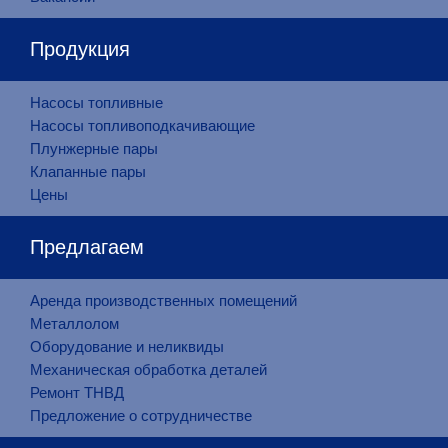
Продукция
Насосы топливные
Насосы топливоподкачивающие
Плунжерные пары
Клапанные пары
Цены
Предлагаем
Аренда производственных помещений
Металлолом
Оборудование и неликвиды
Механическая обработка деталей
Ремонт ТНВД
Предложение о сотрудничестве