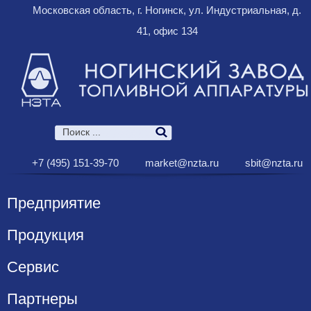
Московская область, г. Ногинск, ул. Индустриальная, д.
41, офис 134
+7 (495) 151-39-70
market@nzta.ru
sbit@nzta.ru
Предприятие
Продукция
Сервис
Партнеры