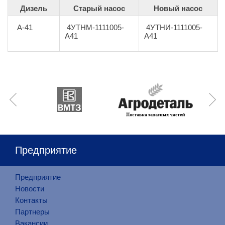
Дизель
Старый насос
Новый насос
А-41
4УТНМ-1111005-
4УТНИ-1111005-
А41
А41
Предприятие
Предприятие
Новости
Контакты
Партнеры
Вакансии