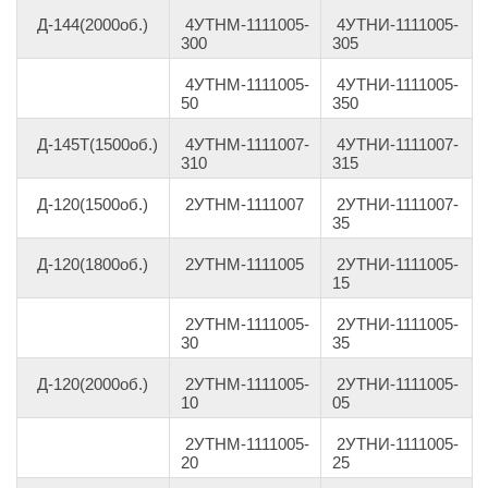
Д-144(2000об.)
4УТНМ-1111005-
4УТНИ-1111005-
300
305
4УТНМ-1111005-
4УТНИ-1111005-
50
350
Д-145Т(1500об.)
4УТНМ-1111007-
4УТНИ-1111007-
310
315
Д-120(1500об.)
2УТНМ-1111007
2УТНИ-1111007-
35
Д-120(1800об.)
2УТНМ-1111005
2УТНИ-1111005-
15
2УТНМ-1111005-
2УТНИ-1111005-
30
35
Д-120(2000об.)
2УТНМ-1111005-
2УТНИ-1111005-
10
05
2УТНМ-1111005-
2УТНИ-1111005-
20
25