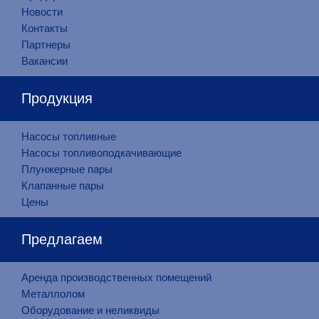
Новости
Контакты
Партнеры
Вакансии
Продукция
Насосы топливные
Насосы топливоподкачивающие
Плунжерные пары
Клапанные пары
Цены
Предлагаем
Аренда производственных помещений
Металлолом
Оборудование и неликвиды