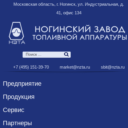
Московская область, г. Ногинск, ул. Индустриальная, д.
41, офис 134
+7 (495) 151-39-70
market@nzta.ru
sbit@nzta.ru
Предприятие
Продукция
Сервис
Партнеры