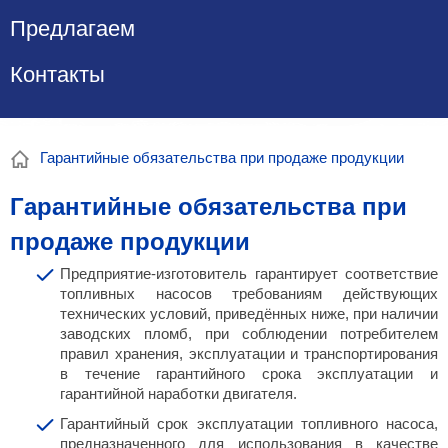
Предлагаем
Контакты
Гарантийные обязательства при продаже продукции
Гарантийные обязательства при
продаже продукции
Предприятие-изготовитель гарантирует соответствие
топливных насосов требованиям действующих
технических условий, приведённых ниже, при наличии
заводских пломб, при соблюдении потребителем
правил хранения, эксплуатации и транспортирования
в течение гарантийного срока эксплуатации и
гарантийной наработки двигателя.
Гарантийный срок эксплуатации топливного насоса,
предназначенного для использования в качестве