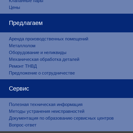
Клапанные пары
Цены
Предлагаем
Аренда производственных помещений
Металлолом
Оборудование и неликвиды
Механическая обработка деталей
Ремонт ТНВД
Предложение о сотрудничестве
Сервис
Полезная техническая информация
Методы устранения неисправностей
Документация по образованию сервисных центров
Вопрос-ответ