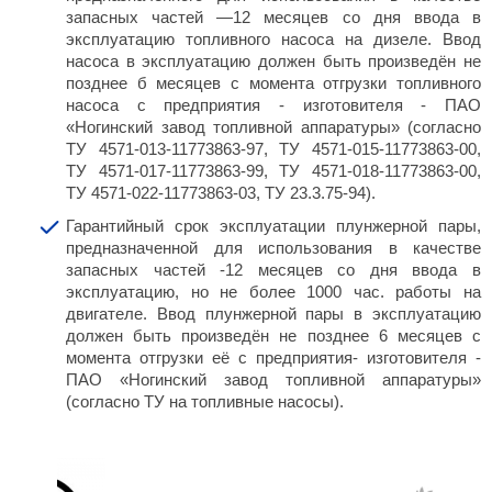
запасных частей —12 месяцев со дня ввода в
эксплуатацию топливного насоса на дизеле. Ввод
насоса в эксплуатацию должен быть произведён не
позднее б месяцев с момента отгрузки топливного
насоса с предприятия - изготовителя - ПАО
«Ногинский завод топливной аппаратуры» (согласно
ТУ 4571-013-11773863-97, ТУ 4571-015-11773863-00,
ТУ 4571-017-11773863-99, ТУ 4571-018-11773863-00,
ТУ 4571-022-11773863-03, ТУ 23.3.75-94).
Гарантийный срок эксплуатации плунжерной пары,
предназначенной для использования в качестве
запасных частей -12 месяцев со дня ввода в
эксплуатацию, но не более 1000 час. работы на
двигателе. Ввод плунжерной пары в эксплуатацию
должен быть произведён не позднее 6 месяцев с
момента отгрузки её с предприятия- изготовителя -
ПАО «Ногинский завод топливной аппаратуры»
(согласно ТУ на топливные насосы).