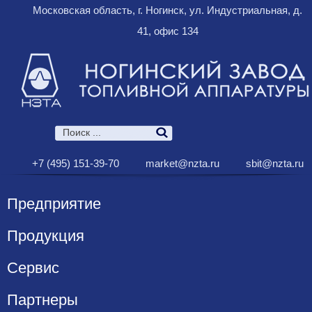
Московская область, г. Ногинск, ул. Индустриальная, д.
41, офис 134
+7 (495) 151-39-70
market@nzta.ru
sbit@nzta.ru
Предприятие
Продукция
Сервис
Партнеры