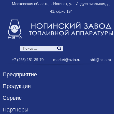
Московская область, г. Ногинск, ул. Индустриальная, д.
41, офис 134
+7 (495) 151-39-70
market@nzta.ru
sbit@nzta.ru
Предприятие
Продукция
Сервис
Партнеры