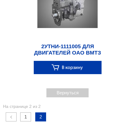
2УТНИ-1111005 ДЛЯ
ДВИГАТЕЛЕЙ ОАО ВМТЗ
Вернуться
На странице 2 из 2
1
2