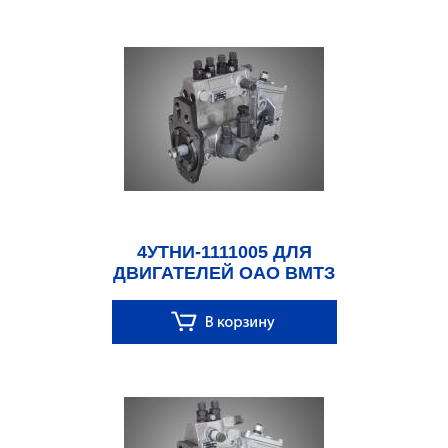
4УТНИ-1111005 ДЛЯ
ДВИГАТЕЛЕЙ ОАО ВМТЗ