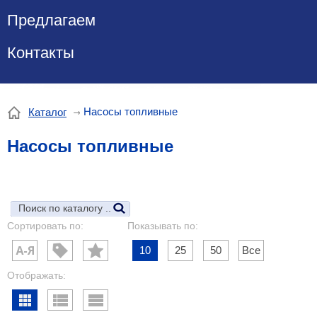
Предлагаем
Контакты
Насосы топливные
Каталог
Насосы топливные
Сортировать по:
Показывать по:
10
25
50
Все
Отображать: