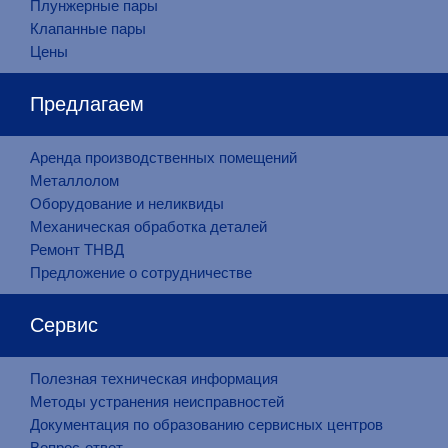
Плунжерные пары
Клапанные пары
Цены
Предлагаем
Аренда производственных помещений
Металлолом
Оборудование и неликвиды
Механическая обработка деталей
Ремонт ТНВД
Предложение о сотрудничестве
Сервис
Полезная техническая информация
Методы устранения неисправностей
Документация по образованию сервисных центров
Вопрос-ответ