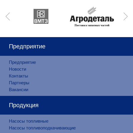
Предприятие
Предприятие
Новости
Контакты
Партнеры
Вакансии
Продукция
Насосы топливные
Насосы топливоподкачивающие