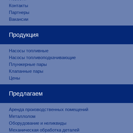
Контакты
Партнеры
Вакансии
Продукция
Насосы топливные
Насосы топливоподкачивающие
Плунжерные пары
Клапанные пары
Цены
Предлагаем
Аренда производственных помещений
Металлолом
Оборудование и неликвиды
Механическая обработка деталей