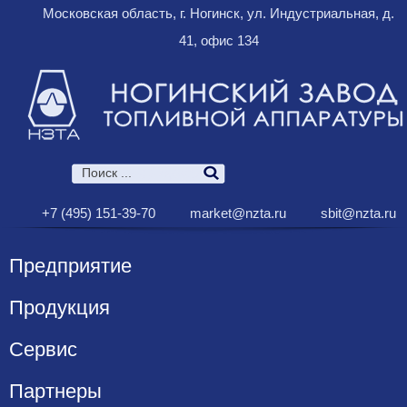
Московская область, г. Ногинск, ул. Индустриальная, д.
41, офис 134
+7 (495) 151-39-70
market@nzta.ru
sbit@nzta.ru
Предприятие
Продукция
Сервис
Партнеры