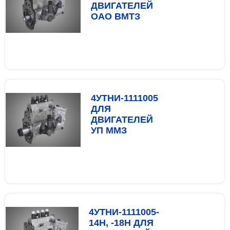
ДВИГАТЕЛЕЙ
ОАО ВМТЗ
4УТНИ-1111005
ДЛЯ
ДВИГАТЕЛЕЙ
УП ММЗ
4УТНИ-1111005-
14Н, -18Н ДЛЯ