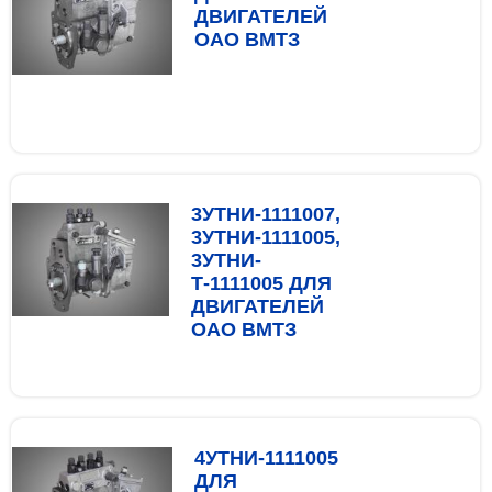
ДВИГАТЕЛЕЙ
ОАО ВМТЗ
3УТНИ-1111007,
3УТНИ-1111005,
3УТНИ-
Т-1111005 ДЛЯ
ДВИГАТЕЛЕЙ
ОАО ВМТЗ
4УТНИ-1111005
ДЛЯ