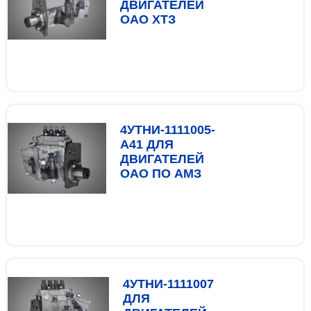
ДВИГАТЕЛЕЙ
ОАО ХТЗ
4УТНИ-1111005-
А41 ДЛЯ
ДВИГАТЕЛЕЙ
ОАО ПО АМЗ
4УТНИ-1111007
ДЛЯ