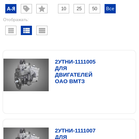
10
25
50
Все
Отображать:
2УТНИ-1111005
ДЛЯ
ДВИГАТЕЛЕЙ
ОАО ВМТЗ
2УТНИ-1111007
ДЛЯ