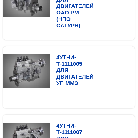
ДВИГАТЕЛЕЙ
ОАО РМ
(НПО
САТУРН)
4УТНИ-
Т-1111005
ДЛЯ
ДВИГАТЕЛЕЙ
УП ММЗ
4УТНИ-
Т-1111007