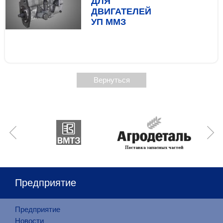
ДЛЯ
ДВИГАТЕЛЕЙ
УП ММЗ
Вернуться
Предприятие
Предприятие
Новости