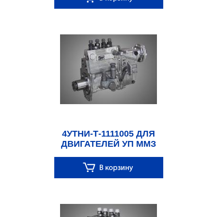
4УТНИ-Т-1111005 ДЛЯ
ДВИГАТЕЛЕЙ УП ММЗ