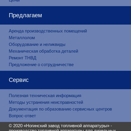
Предлагаем
Аренда производственных помещений
Металлолом
Оборудование и неликвиды
Механическая обработка деталей
Ремонт ТНВД
Предложение о сотрудничестве
Сервис
Полезная техническая информация
Методы устранения неисправностей
Документация по образованию сервисных центров
Вопрос-ответ
© 2020 «
Ногинский завод топливной аппаратуры
» -
производство топливной аппаратуры для дизельных