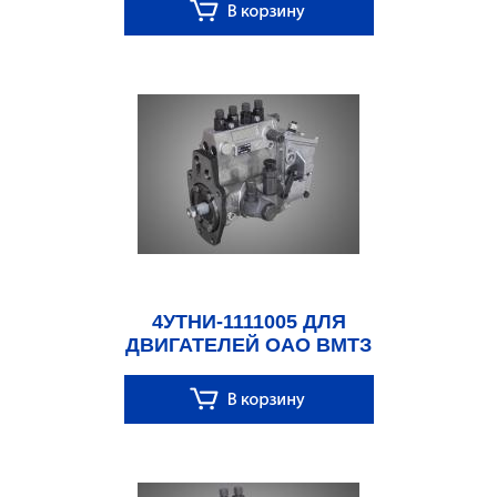
4УТНИ-1111005 ДЛЯ
ДВИГАТЕЛЕЙ ОАО ВМТЗ