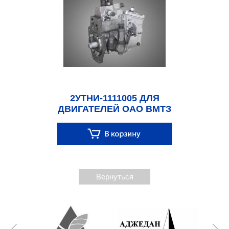
2УТНИ-1111005 ДЛЯ
ДВИГАТЕЛЕЙ ОАО ВМТЗ
Вернуться