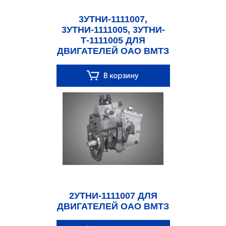
3УТНИ-1111007,
3УТНИ-1111005, 3УТНИ-
Т-1111005 ДЛЯ
ДВИГАТЕЛЕЙ ОАО ВМТЗ
2УТНИ-1111007 ДЛЯ
ДВИГАТЕЛЕЙ ОАО ВМТЗ