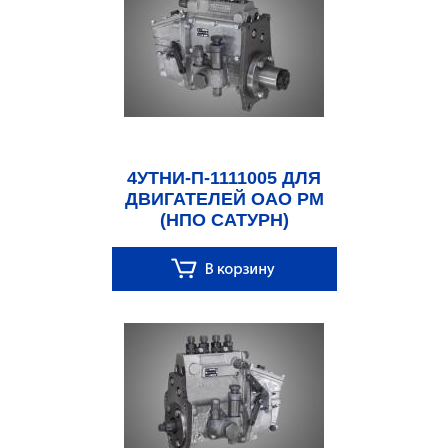
4УТНИ-П-1111005 ДЛЯ
ДВИГАТЕЛЕЙ ОАО РМ
(НПО САТУРН)