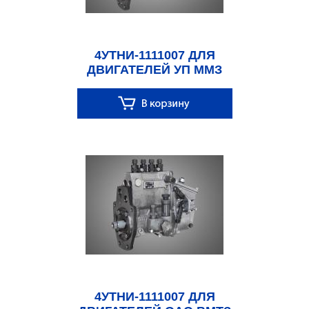
4УТНИ-1111007 ДЛЯ
ДВИГАТЕЛЕЙ УП ММЗ
4УТНИ-1111007 ДЛЯ