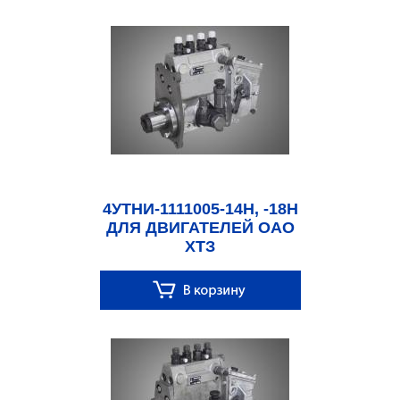
4УТНИ-1111005-14Н, -18Н
ДЛЯ ДВИГАТЕЛЕЙ ОАО
ХТЗ