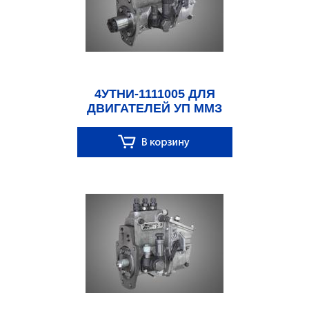
4УТНИ-1111005 ДЛЯ
ДВИГАТЕЛЕЙ УП ММЗ