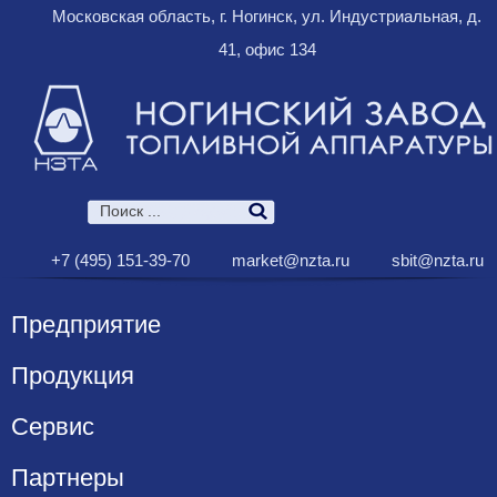
Московская область, г. Ногинск, ул. Индустриальная, д.
41, офис 134
+7 (495) 151-39-70
market@nzta.ru
sbit@nzta.ru
Предприятие
Продукция
Сервис
Партнеры