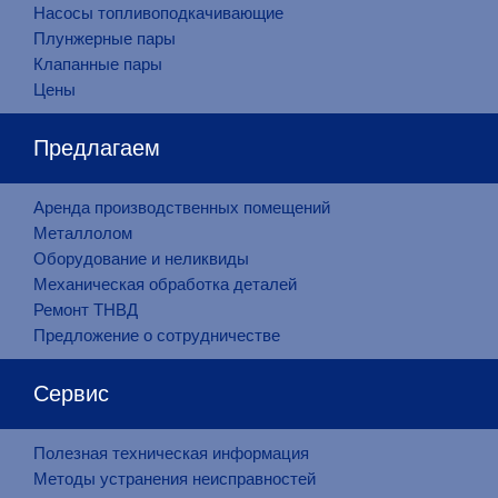
Насосы топливоподкачивающие
Плунжерные пары
Клапанные пары
Цены
Предлагаем
Аренда производственных помещений
Металлолом
Оборудование и неликвиды
Механическая обработка деталей
Ремонт ТНВД
Предложение о сотрудничестве
Сервис
Полезная техническая информация
Методы устранения неисправностей