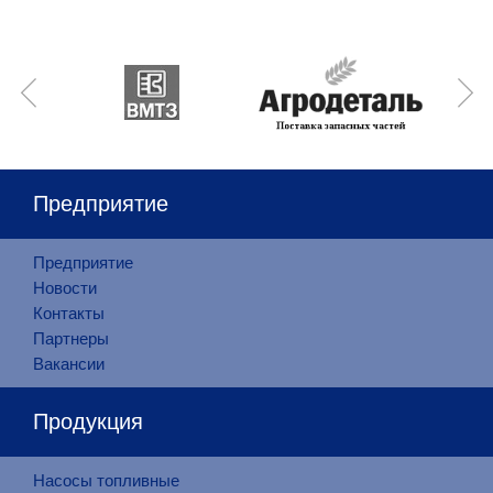
Предприятие
Предприятие
Новости
Контакты
Партнеры
Вакансии
Продукция
Насосы топливные