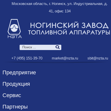
Московская область, г. Ногинск, ул. Индустриальная, д.
41, офис 134
+7 (495) 151-39-70
market@nzta.ru
sbit@nzta.ru
Предприятие
Продукция
Сервис
Партнеры